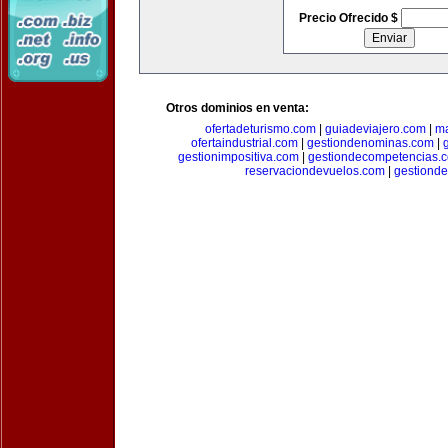
Precio Ofrecido $
Otros dominios en venta:
ofertadeturismo.com
|
guiadeviajero.com
|
ma
ofertaindustrial.com
|
gestiondenominas.com
|
gestionimpositiva.com
|
gestiondecompetencias.
reservaciondevuelos.com
|
gestiond