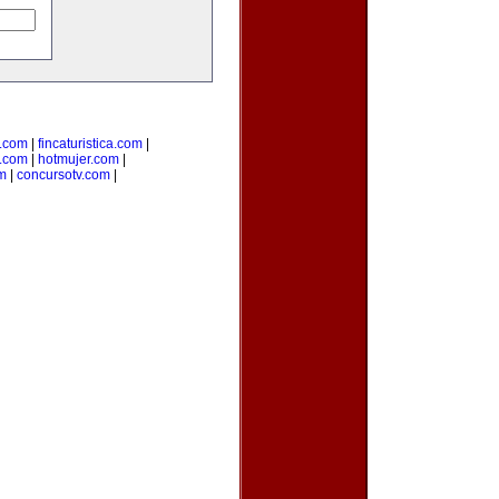
s.com
|
fincaturistica.com
|
.com
|
hotmujer.com
|
m
|
concursotv.com
|