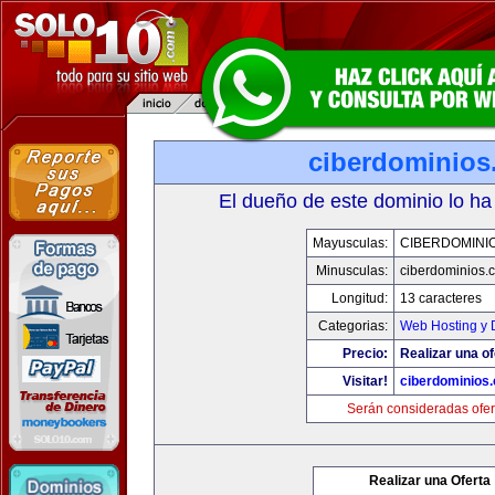
ciberdominios
El dueño de este dominio lo ha
Mayusculas:
CIBERDOMINI
Minusculas:
ciberdominios.
Longitud:
13 caracteres
Categorias:
Web Hosting y 
Precio:
Realizar una of
Visitar!
ciberdominios
Serán consideradas ofer
Realizar una Oferta